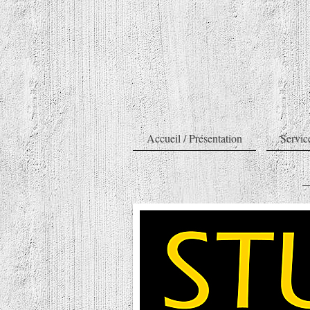
Accueil / Présentation
Servic