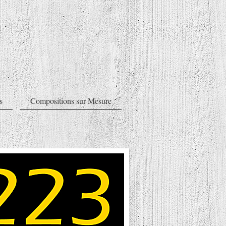
s
Compositions sur Mesure