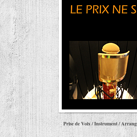
Prise de Voix / Instrument / Arran