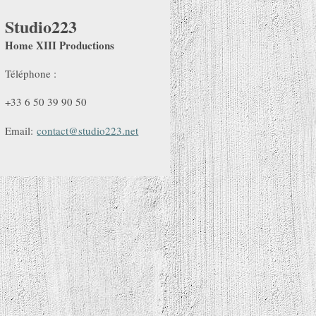
Studio223
Home XIII Productions
Téléphone :
+33 6 50 39 90 50
Email:
contact@studio223.net